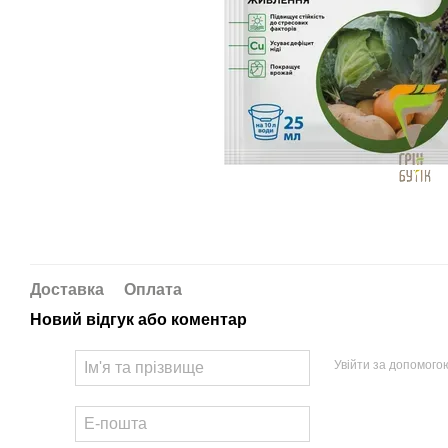
Доставка
Оплата
Новий відгук або коментар
Увійти за допомого