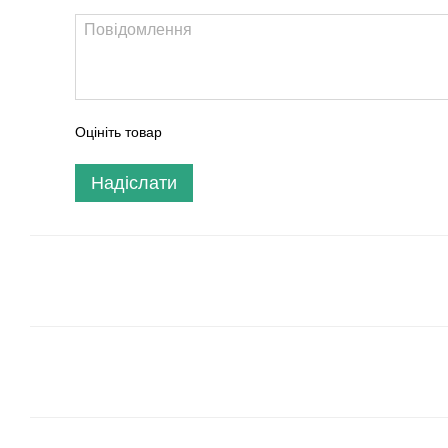
Оцініть товар
Надіслати