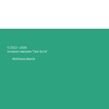
© 2022—2026
Інтернет-магазин "Грін Бутік"
Мобільна версія