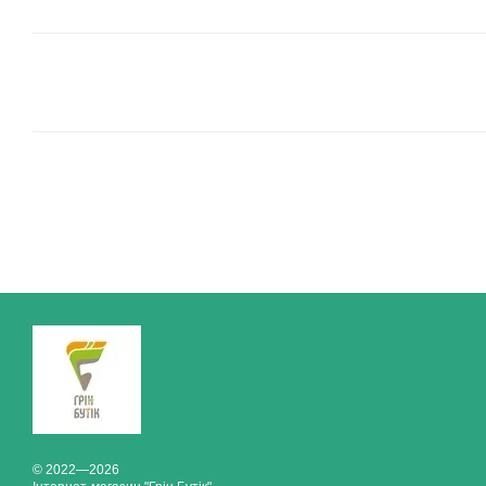
© 2022—2026