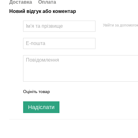
Доставка
Оплата
Новий відгук або коментар
Увійти за допомого
Оцініть товар
Надіслати