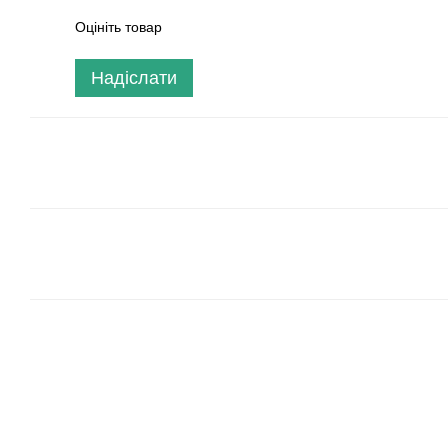
Оцініть товар
Надіслати