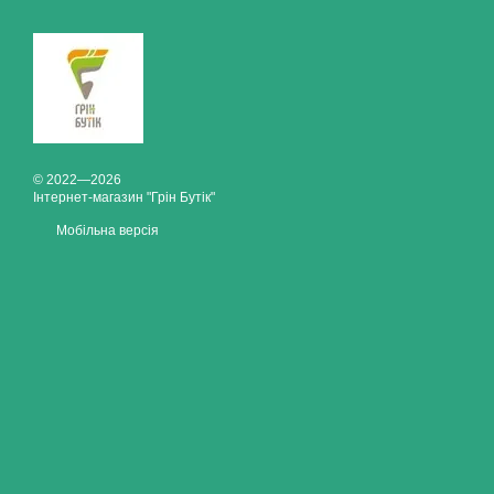
© 2022—2026
Інтернет-магазин "Грін Бутік"
Мобільна версія