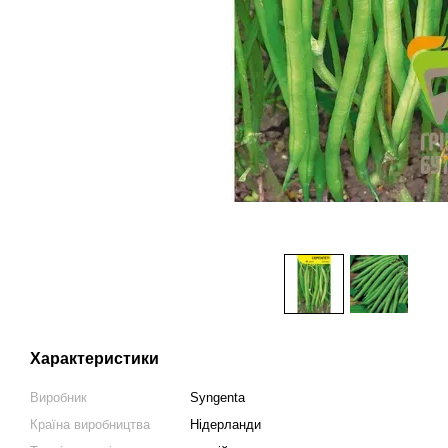
Характеристики
Виробник
Syngenta
Країна виробництва
Нідерланди