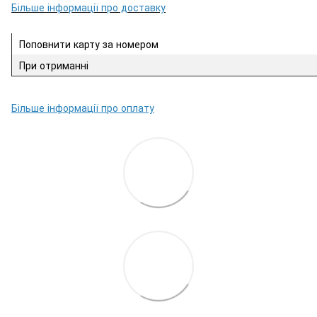
Більше інформації про доставку
Поповнити карту за номером
При отриманні
Більше інформації про оплату