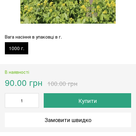
Вага насіння в упаковці в г.
1000 г.
В наявності
90.00 грн
100.00 грн
Купити
Замовити швидко