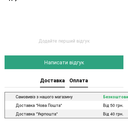
Додайте перший відгук
Написати відгук
Доставка
Оплата
Самовивіз з нашого магазину
Безкоштов
Доставка "Нова Пошта"
Від 50 грн.
Доставка "Укрпошта"
Від 40 грн.