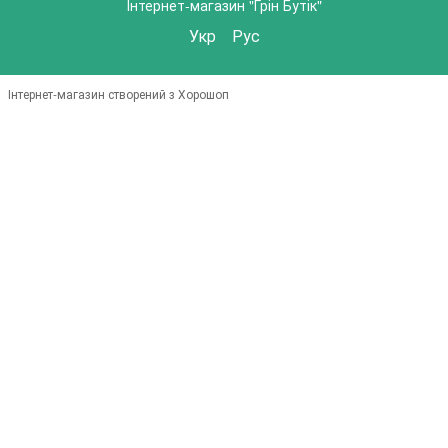
Інтернет-магазин "Грін Бутік"
Укр
Рус
Інтернет-магазин створений з Хорошоп