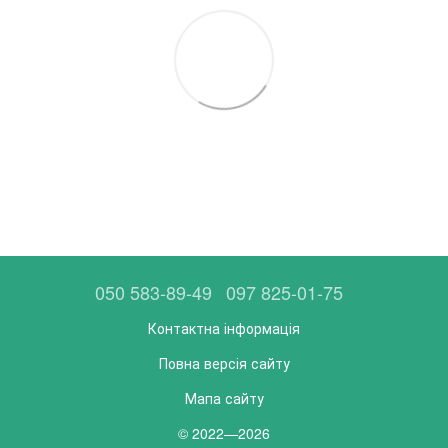
050 583-89-49
097 825-01-75
Контактна інформація
Повна версія сайту
Мапа сайту
© 2022—2026