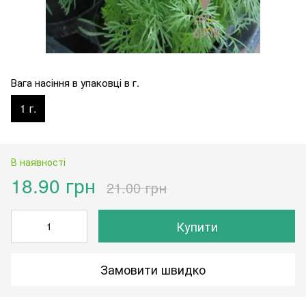
Вага насіння в упаковці в г.
1 г.
В наявності
18.90 грн
21.00 грн
Купити
Замовити швидко