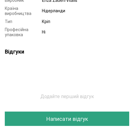
Країна
Нідерланди
виробництва
Тип
Кріп
Професійна
Ні
упаковка
Відгуки
Додайте перший відгук
Написати відгук