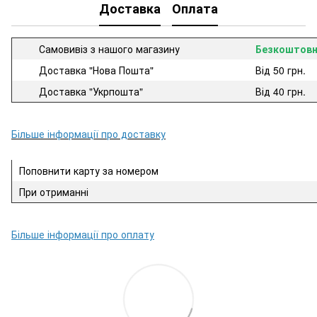
Доставка
Оплата
Самовивіз з нашого магазину
Безкоштов
Доставка "Нова Пошта"
Від 50 грн.
Доставка "Укрпошта"
Від 40 грн.
Більше інформації про доставку
Поповнити карту за номером
При отриманні
Більше інформації про оплату