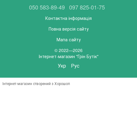
050 583-89-49
097 825-01-75
Контактна інформація
Повна версія сайту
Мапа сайту
© 2022—2026
Інтернет-магазин "Грін Бутік"
Укр
Рус
Інтернет-магазин створений з Хорошоп