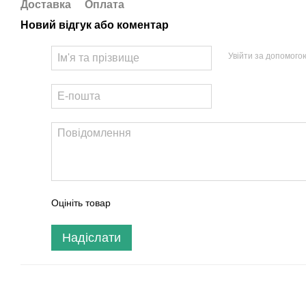
Доставка
Оплата
Новий відгук або коментар
Увійти за допомого
Оцініть товар
Надіслати