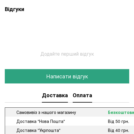
Відгуки
Додайте перший відгук
Написати відгук
Доставка
Оплата
Самовивіз з нашого магазину
Безкоштов
Доставка "Нова Пошта"
Від 50 грн.
Доставка "Укрпошта"
Від 40 грн.