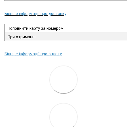
Більше інформації про доставку
Поповнити карту за номером
При отриманні
Більше інформації про оплату