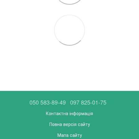
050 583-89-49
097 825-01-75
Контактна інформація
Повна версія сайту
Мапа сайту