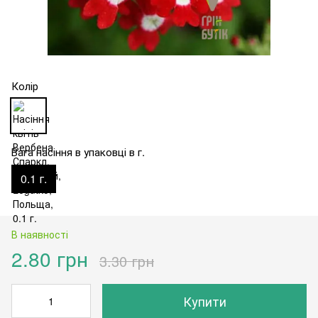
Колір
Вага насіння в упаковці в г.
0.1 г.
В наявності
2.80 грн
3.30 грн
Купити