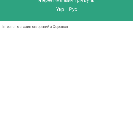
Укр
Рус
Інтернет-магазин створений з Хорошоп