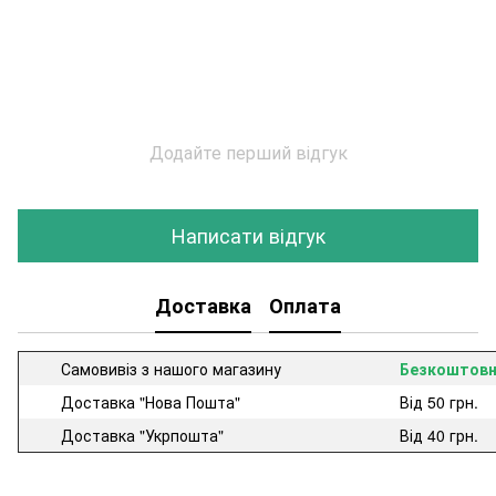
Додайте перший відгук
Написати відгук
Доставка
Оплата
Самовивіз з нашого магазину
Безкоштов
Доставка "Нова Пошта"
Від 50 грн.
Доставка "Укрпошта"
Від 40 грн.