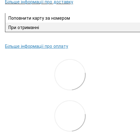
Більше інформації про доставку
Поповнити карту за номером
При отриманні
Більше інформації про оплату