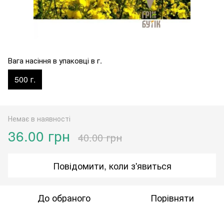
Вага насіння в упаковці в г.
500 г.
Немає в наявності
36.00 грн
40.00 грн
Повідомити, коли з'явиться
До обраного
Порівняти