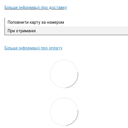
Більше інформації про доставку
Поповнити карту за номером
При отриманні
Більше інформації про оплату