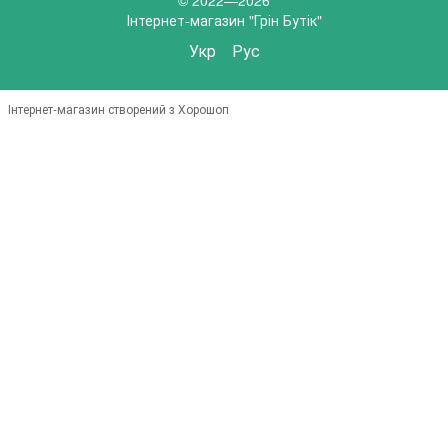
Інтернет-магазин "Грін Бутік"
Укр
Рус
Інтернет-магазин створений з Хорошоп