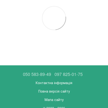
050 583-89-49
097 825-01-75
Контактна інформація
Повна версія сайту
Мапа сайту
© 2022—2026