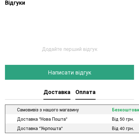
Відгуки
Додайте перший відгук
Написати відгук
Доставка
Оплата
Самовивіз з нашого магазину
Безкоштов
Доставка "Нова Пошта"
Від 50 грн.
Доставка "Укрпошта"
Від 40 грн.