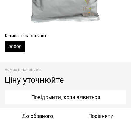
Кількість насіння шт.
50000
Немає в наявності
Ціну уточнюйте
Повідомити, коли з'явиться
До обраного
Порівняти