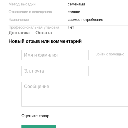
Метод высадки
семенами
Отношение к освещению
солнце
Назначение
свежее потребление
Профессиональная упаковка
Нет
Доставка
Оплата
Новый отзыв или комментарий
Войти с помощью
Оцените товар