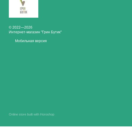
© 2022—2026
Интернет-магазин "Грин Бутик"
Мобильная версия
Online store built with Horoshop