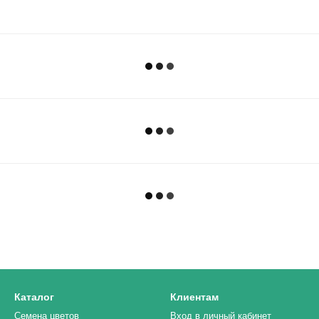
Каталог
Клиентам
Семена цветов
Вход в личный кабинет