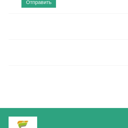
Отправить