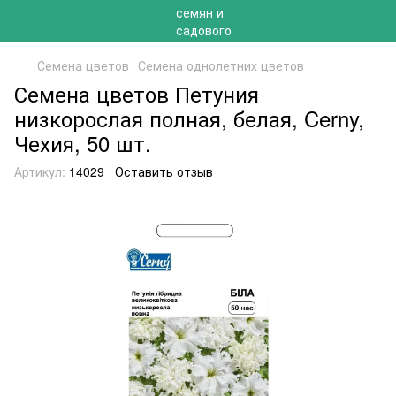
Семена цветов
Семена однолетних цветов
Семена цветов Петуния
низкорослая полная, белая, Cerny,
Чехия, 50 шт.
Артикул:
14029
Оставить отзыв