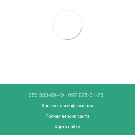
050 583-89-49
097 825-01-75
Контактная информация
Полная версия сайта
Карта сайта