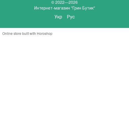
© 2022—2026
Интернет-магазин "Грин Бутик"
Укр
Рус
Online store built with Horoshop