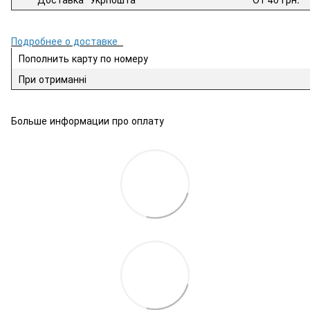
Подробнее о доставке
Пополнить карту по номеру
При отриманні
Больше информации про оплату