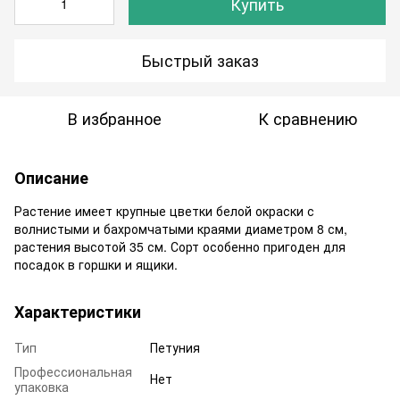
Купить
Быстрый заказ
В избранное
К сравнению
Описание
Растение имеет крупные цветки белой окраски с
волнистыми и бахромчатыми краями диаметром 8 см,
растения высотой 35 см. Сорт особенно пригоден для
посадок в горшки и ящики.
Характеристики
Тип
Петуния
Профессиональная
Нет
упаковка