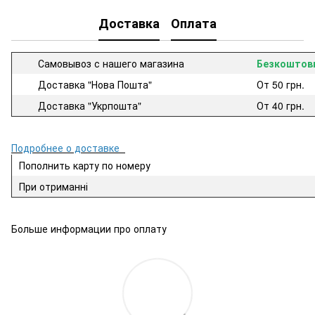
Доставка
Оплата
Самовывоз с нашего магазина
Безкоштов
Доставка "Нова Пошта"
От 50 грн.
Доставка "Укрпошта"
От 40 грн.
Подробнее о доставке
Пополнить карту по номеру
При отриманні
Больше информации про оплату