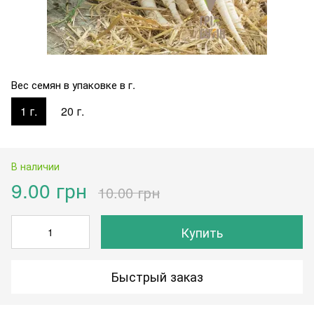
Вес семян в упаковке в г.
1 г.
20 г.
В наличии
9.00 грн
10.00 грн
Купить
Быстрый заказ