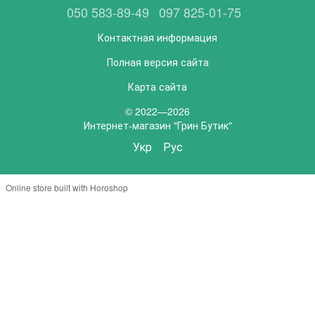
050 583-89-49
097 825-01-75
Контактная информация
Полная версия сайта
Карта сайта
© 2022—2026
Интернет-магазин "Грин Бутик"
Укр
Рус
Online store built with Horoshop