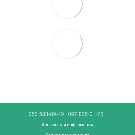
050 583-89-49
097 825-01-75
Контактная информация
Полная версия сайта