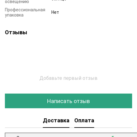
освещению
Профессиональная
Нет
упаковка
Отзывы
Добавьте первый отзыв
Написать отзыв
Доставка
Оплата