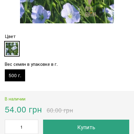
Цвет
Вес семян в упаковке в г.
500 г.
В наличии
54.00 грн
60.00 грн
Купить