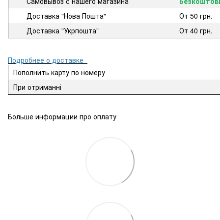
Самовывоз с нашего магазина
Безкоштов
Доставка "Нова Пошта"
От 50 грн.
Доставка "Укрпошта"
От 40 грн.
Подробнее о доставке
Пополнить карту по номеру
При отриманні
Больше информации про оплату