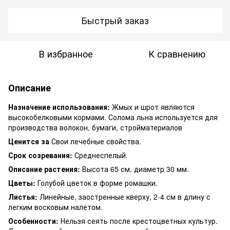
Быстрый заказ
В избранное
К сравнению
Описание
Назначение использования:
Жмых и шрот являются
высокобелковыми кормами. Солома льна используется для
производства волокон, бумаги, стройматериалов
Ценится за
Свои лечебные свойства.
Срок созревания:
Среднеспелый.
Описание растения:
Высота 65 см, диаметр 30 мм.
Цветы:
Голубой цветок в форме ромашки.
Листья:
Линейные, заостренные кверху, 2-4 см в длину с
легким восковым налетом.
Особенности:
Нельзя сеять после крестоцветных культур.