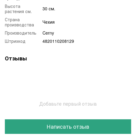
Высота
30 см.
растения см.
Страна
Чехия
производства
Производитель
Cerny
Штрихкод
4820110208129
Отзывы
Добавьте первый отзыв
Написать отзыв