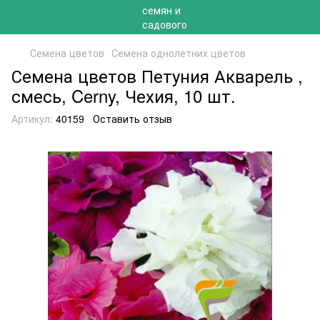
Семена цветов
Семена однолетних цветов
Семена цветов Петуния Акварель ,
смесь, Cerny, Чехия, 10 шт.
Артикул:
40159
Оставить отзыв