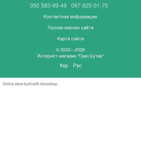
050 583-89-49
097 825-01-75
Контактная информация
Полная версия сайта
Карта сайта
© 2022—2026
Интернет-магазин "Грин Бутик"
Укр
Рус
Online store built with Horoshop