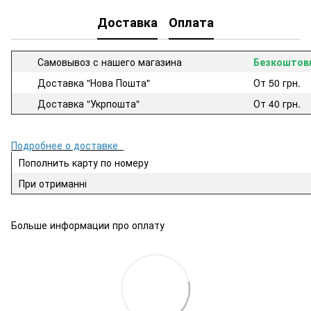
Доставка
Оплата
Самовывоз с нашего магазина
Безкоштов
Доставка "Нова Пошта"
От 50 грн.
Доставка "Укрпошта"
От 40 грн.
Подробнее о доставке
Пополнить карту по номеру
При отриманні
Больше информации про оплату