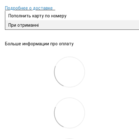
Подробнее о доставке
Пополнить карту по номеру
При отриманні
Больше информации про оплату