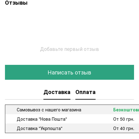
Отзывы
Добавьте первый отзыв
Написать отзыв
Доставка
Оплата
Самовывоз с нашего магазина
Безкоштов
Доставка "Нова Пошта"
От 50 грн.
Доставка "Укрпошта"
От 40 грн.