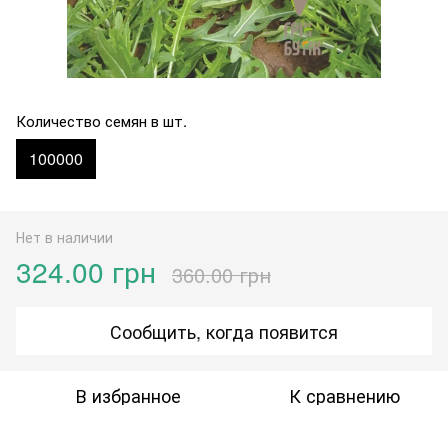
Количество семян в шт.
100000
Нет в наличии
324.00 грн
360.00 грн
Сообщить, когда появится
В избранное
К сравнению