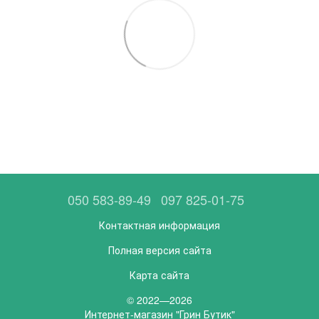
050 583-89-49
097 825-01-75
Контактная информация
Полная версия сайта
Карта сайта
© 2022—2026
Интернет-магазин "Грин Бутик"