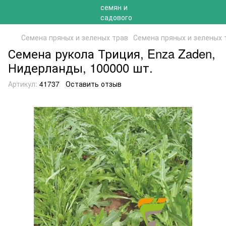
Семена пряных и зеленых трав
Семена пряных и зеленых 
Семена рукола Триция, Enza Zaden,
Нидерланды, 100000 шт.
Артикул:
41737
Оставить отзыв