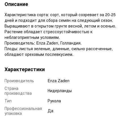
Описание
Характеристика сорта: сорт, который созревает за 20-25
дней и подходит для сбора семян на следующий сезон.
Выращивают в открытом грунте весной, летом и осенью.
Растение обладает стрессоустойчивостью к
неблагоприятным условиям.
Производитель: Enza Zaden, Голландия.
Плоды: листья зеленые, длинные, сильно рассеченные,
обладают ореховым послевкусием.
Характеристики
Производитель
Enza Zaden
Страна
Нидерланды
производства
Тип
Рукола
Профессиональная
Да
упаковка