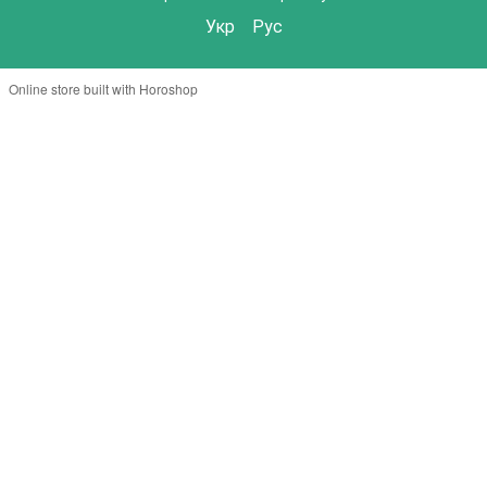
Укр
Рус
Online store built with Horoshop