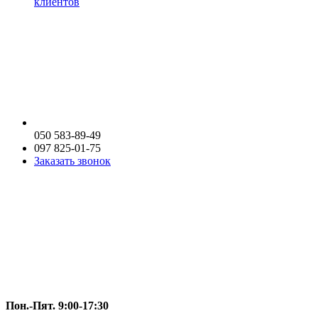
клиентов
050 583-89-49
097 825-01-75
Заказать звонок
Пон.-Пят. 9:00-17:30