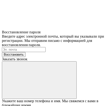
Восстановление пароля
Введите адрес электронной почты, который вы указывали при
регистрации. Мы отправим письмо с информацией для
восстановления пароля.
Восстановить
Заказать звонок
Укажите ваш номер телефона и имя. Мы свяжемся с вами в
ближайшее время.