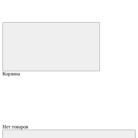
Корзина
Нет товаров