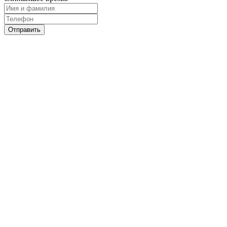
Отправить