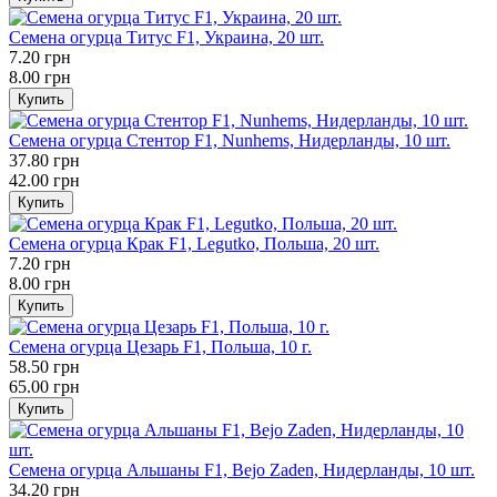
Семена огурца Титус F1, Украина, 20 шт.
7.20 грн
8.00 грн
Купить
Семена огурца Стентор F1, Nunhems, Нидерланды, 10 шт.
37.80 грн
42.00 грн
Купить
Семена огурца Крак F1, Legutko, Польша, 20 шт.
7.20 грн
8.00 грн
Купить
Семена огурца Цезарь F1, Польша, 10 г.
58.50 грн
65.00 грн
Купить
Семена огурца Альшаны F1, Bejo Zaden, Нидерланды, 10 шт.
34.20 грн