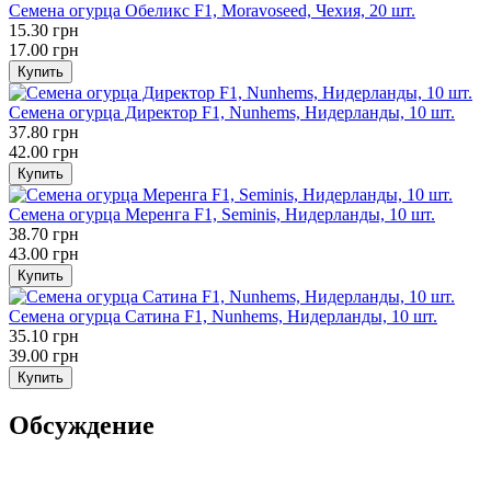
Семена огурца Обеликс F1, Moravoseed, Чехия, 20 шт.
15.30 грн
17.00 грн
Купить
Семена огурца Директор F1, Nunhems, Нидерланды, 10 шт.
37.80 грн
42.00 грн
Купить
Семена огурца Меренга F1, Seminis, Нидерланды, 10 шт.
38.70 грн
43.00 грн
Купить
Семена огурца Сатина F1, Nunhems, Нидерланды, 10 шт.
35.10 грн
39.00 грн
Купить
Обсуждение