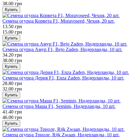
38.00 грн
Купить
Семена огурца Корвета F1, Moravoseed, Чехия, 20 шт.
13.50 грн
15.00 грн
Купить
Семена огурца Амур F1, Bejo Zaden, Нидерланды, 10 шт.
34.20 грн
38.00 грн
Купить
Семена огурца Дерия F1, Enza Zaden, Нидерланды, 10 шт.
28.80 грн
32.00 грн
Купить
Семена огурца Маша F1, Seminis, Нидерланды, 10 шт.
41.40 грн
46.00 грн
Купить
Семена огурца Триоле, Rijk Zwaan, Нидерланды, 10 шт.