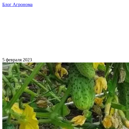
Блог Агронома
5 февраля 2023