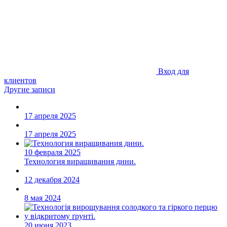
Вход для
клиентов
Другие записи
17 апреля 2025
17 апреля 2025
10 февраля 2025
Технология виращивания дини.
12 декабря 2024
8 мая 2024
20 июня 2023