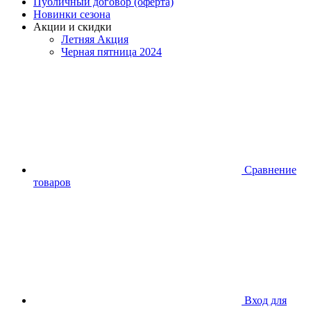
Публичный договор (оферта)
Новинки сезона
Акции и скидки
Летняя Акция
Черная пятница 2024
Сравнение
товаров
Вход для