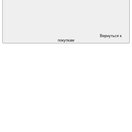
Вернуться к
покупкам