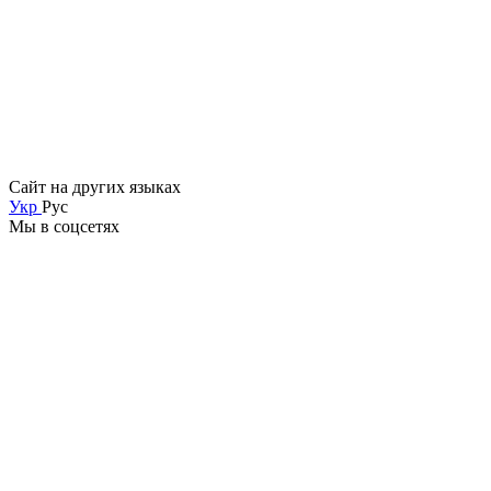
Сайт на других языках
Укр
Рус
Мы в соцсетях