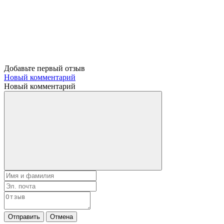
Добавьте первый отзыв
Новый комментарий
Новый комментарий
Отправить
Отмена