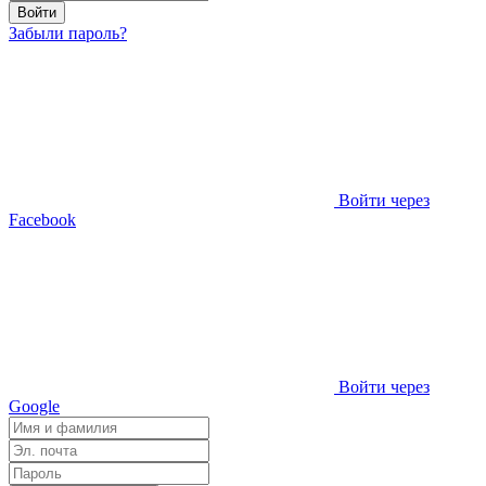
Войти
Забыли пароль?
Войти через
Facebook
Войти через
Google