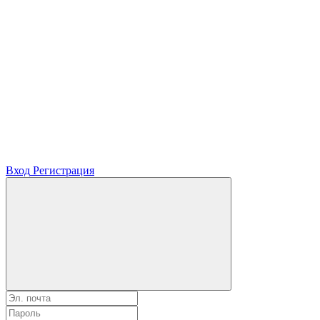
Вход
Регистрация