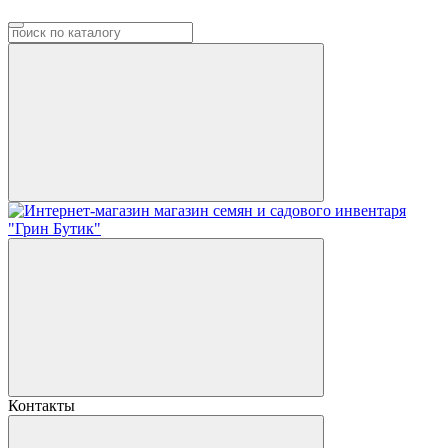
Контакты