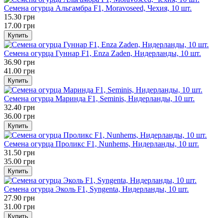
Семена огурца Альгамбра F1, Moravoseed, Чехия, 10 шт.
15.30 грн
17.00 грн
Купить
Семена огурца Гуннар F1, Enza Zaden, Нидерланды, 10 шт.
36.90 грн
41.00 грн
Купить
Семена огурца Маринда F1, Seminis, Нидерланды, 10 шт.
32.40 грн
36.00 грн
Купить
Семена огурца Проликс F1, Nunhems, Нидерланды, 10 шт.
31.50 грн
35.00 грн
Купить
Семена огурца Эколь F1, Syngenta, Нидерланды, 10 шт.
27.90 грн
31.00 грн
Купить