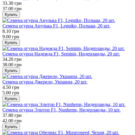
33.30 грн
37.00 грн
Купить
Семена огурца Анулька F1, Legutko, Польша, 20 шт.
8.10 грн
9.00 грн
Купить
Семена огурца Надежда F1, Seminis, Нидерланды, 20 шт.
34.20 грн
38.00 грн
Купить
Семена огурца Джерело, Украина, 20 шт.
4.50 грн
5.00 грн
Купить
Семена огурца Элитор F1, Nunhems, Нидерланды, 10 шт.
37.80 грн
42.00 грн
Купить