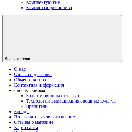
Комплектующие
Комплекти для полива
Все категории
О нас
Оплата и доставка
Обмен и возврат
Контактная информация
Блог Агронома
Болезни овощных культур
Технологии выращивания овощных культур
Вредители
Бренды
Пользовательское соглашение
Отзывы о магазине
Карта сайта