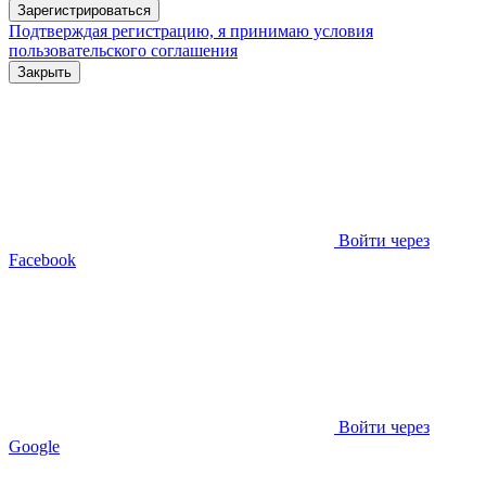
Зарегистрироваться
Подтверждая регистрацию, я принимаю условия
пользовательского соглашения
Закрыть
Войти через
Facebook
Войти через
Google