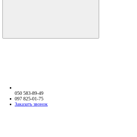
050 583-89-49
097 825-01-75
Заказать звонок