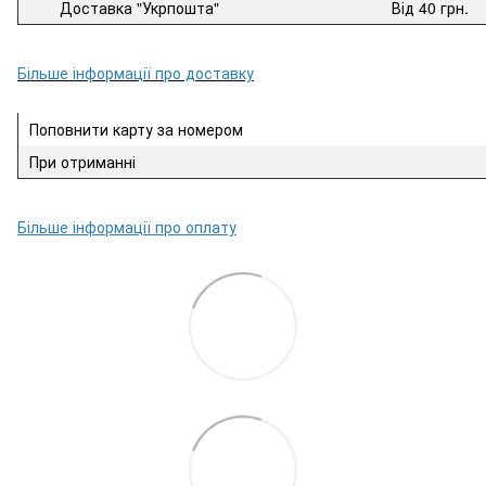
Доставка "Укрпошта"
Від 40 грн.
Більше інформації про доставку
Поповнити карту за номером
При отриманні
Більше інформації про оплату