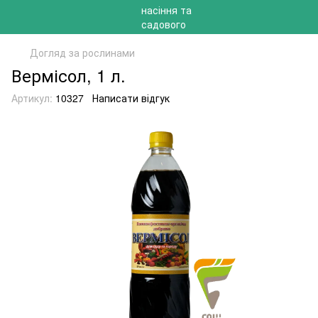
Догляд за рослинами
Вермісол, 1 л.
Артикул:
10327
Написати відгук