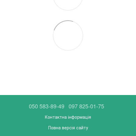
050 583-89-49
097 825-01-75
Контактна інформація
Повна версія сайту