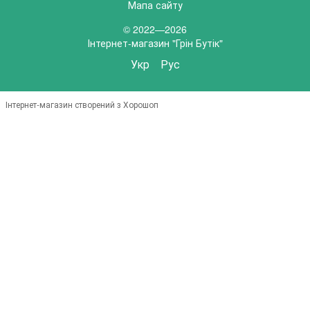
Мапа сайту
© 2022—2026
Інтернет-магазин "Грін Бутік"
Укр
Рус
Інтернет-магазин створений з Хорошоп