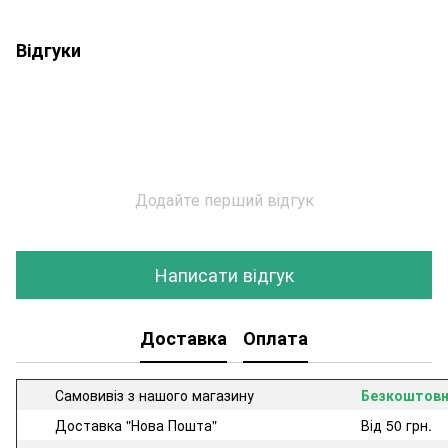
Відгуки
Додайте перший відгук
Написати відгук
Доставка
Оплата
Самовивіз з нашого магазину
Безкоштов
Доставка "Нова Пошта"
Від 50 грн.