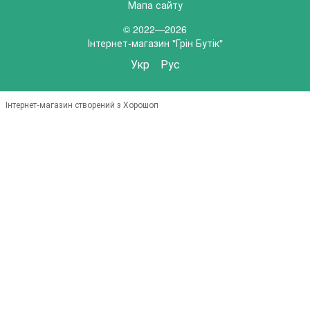
Мапа сайту
© 2022—2026
Інтернет-магазин "Грін Бутік"
Укр
Рус
Інтернет-магазин створений з Хорошоп