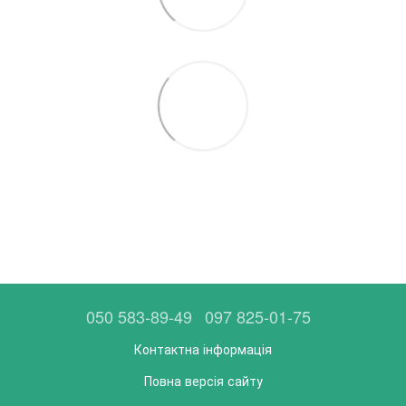
050 583-89-49
097 825-01-75
Контактна інформація
Повна версія сайту