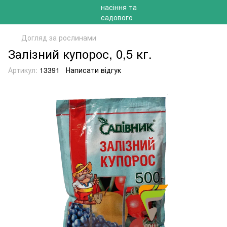
Догляд за рослинами
Залізний купорос, 0,5 кг.
Артикул:
13391
Написати відгук