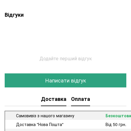
Відгуки
Додайте перший відгук
Написати відгук
Доставка
Оплата
Самовивіз з нашого магазину
Безкоштов
Доставка "Нова Пошта"
Від 50 грн.