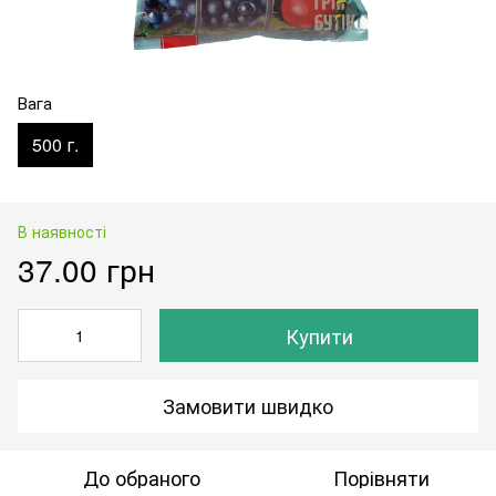
Вага
500 г.
В наявності
37.00 грн
Купити
Замовити швидко
До обраного
Порівняти