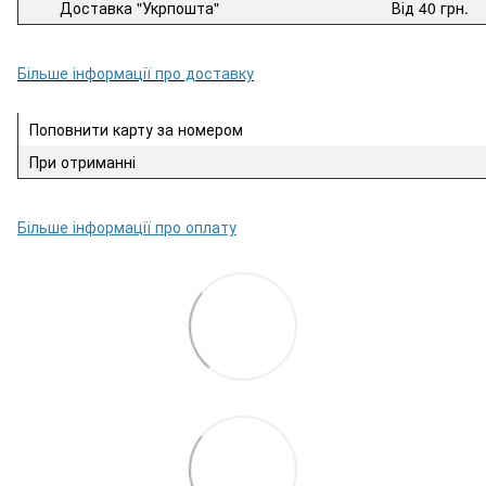
Доставка "Укрпошта"
Від 40 грн.
Більше інформації про доставку
Поповнити карту за номером
При отриманні
Більше інформації про оплату