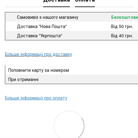
Самовивіз з нашого магазину
Безкоштов
Доставка "Нова Пошта"
Від 50 грн.
Доставка "Укрпошта"
Від 40 грн.
Більше інформації про доставку
Поповнити карту за номером
При отриманні
Більше інформації про оплату