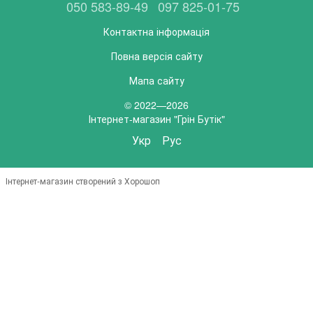
050 583-89-49
097 825-01-75
Контактна інформація
Повна версія сайту
Мапа сайту
© 2022—2026
Інтернет-магазин "Грін Бутік"
Укр
Рус
Інтернет-магазин створений з Хорошоп