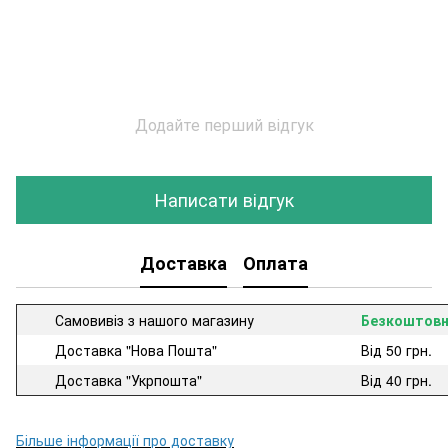
Додайте перший відгук
Написати відгук
Доставка
Оплата
Самовивіз з нашого магазину
Безкоштов
Доставка "Нова Пошта"
Від 50 грн.
Доставка "Укрпошта"
Від 40 грн.
Більше інформації про доставку