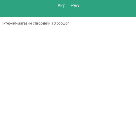
Укр
Рус
Інтернет-магазин створений з Хорошоп