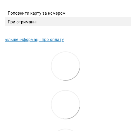
Поповнити карту за номером
При отриманні
Більше інформації про оплату