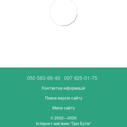
050 583-89-49
097 825-01-75
Контактна інформація
Повна версія сайту
Мапа сайту
© 2022—2026
Інтернет-магазин "Грін Бутік"