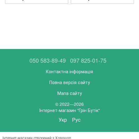
050 583-89-49
097 825-01-75
Контактна інформація
Повна версія сайту
Мапа сайту
© 2022—2026
Інтернет-магазин "Грін Бутік"
Укр
Рус
Інтернет-магазин створений з Хорошоп