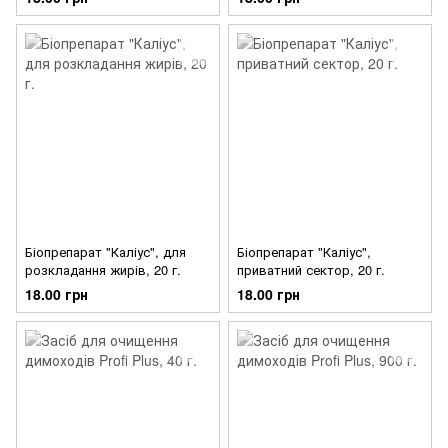
Біопрепарат "Каліус", для
Біопрепарат "Каліус",
розкладання жирів, 20 г.
приватний сектор, 20 г.
18.00 грн
18.00 грн