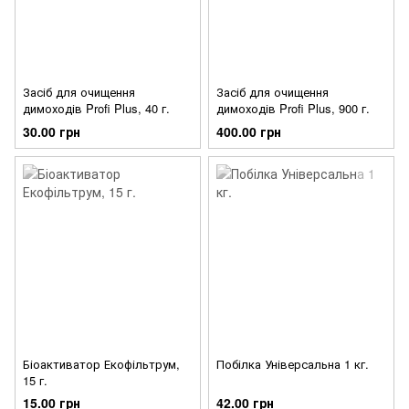
Засіб для очищення
Засіб для очищення
димоходів Profi Plus, 40 г.
димоходів Profi Plus, 900 г.
30.00 грн
400.00 грн
Біоактиватор Екофільтрум,
Побілка Універсальна 1 кг.
15 г.
15.00 грн
42.00 грн