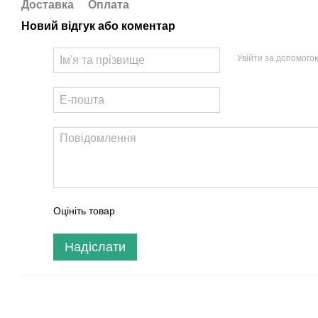
Доставка
Оплата
Новий відгук або коментар
Увійти за допомого
Оцініть товар
Надіслати