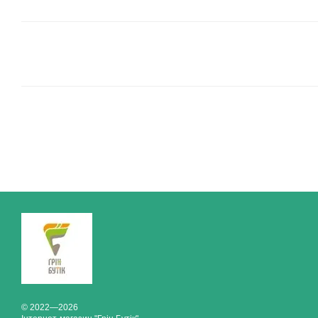
© 2022—2026