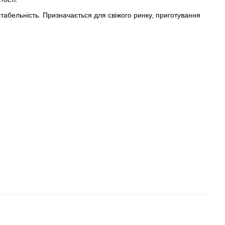
табельність. Призначається для свіжого ринку, приготування