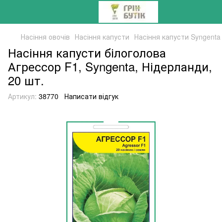
Насіння овочів
Насіння капусти
Насіння капусти Syngenta
Насіння капусти білоголова
Агрессор F1, Syngenta, Нідерланди,
20 шт.
Артикул:
38770
Написати відгук