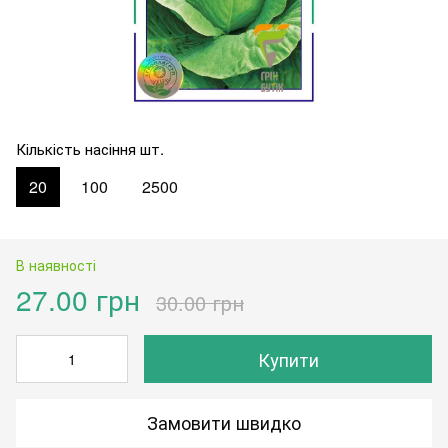
Кількість насіння шт.
20
100
2500
В наявності
27.00 грн
30.00 грн
Купити
Замовити швидко