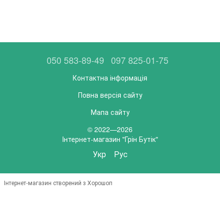
050 583-89-49
097 825-01-75
Контактна інформація
Повна версія сайту
Мапа сайту
© 2022—2026
Інтернет-магазин "Грін Бутік"
Укр
Рус
Інтернет-магазин створений з Хорошоп