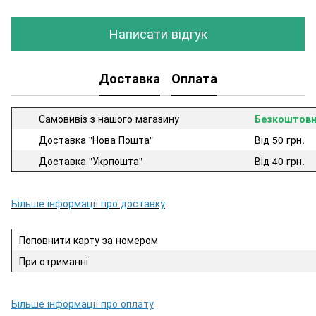
Написати відгук
Доставка
Оплата
Самовивіз з нашого магазину
Безкоштов
Доставка "Нова Пошта"
Від 50 грн.
Доставка "Укрпошта"
Від 40 грн.
Більше інформації про доставку
Поповнити карту за номером
При отриманні
Більше інформації про оплату