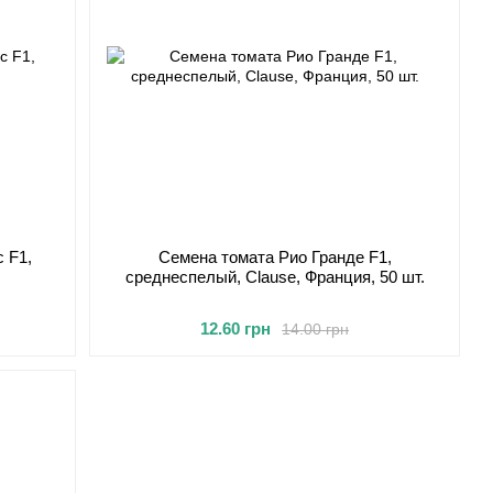
 F1,
Семена томата Рио Гранде F1,
среднеспелый, Clause, Франция, 50 шт.
12.60 грн
14.00 грн