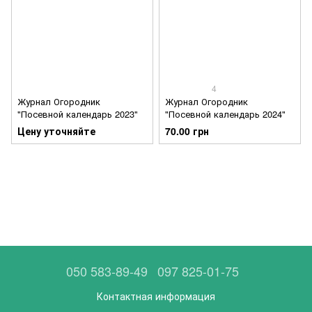
4
Журнал Огородник
Журнал Огородник
"Посевной календарь 2023"
"Посевной календарь 2024"
Цену уточняйте
70.00 грн
050 583-89-49
097 825-01-75
Контактная информация