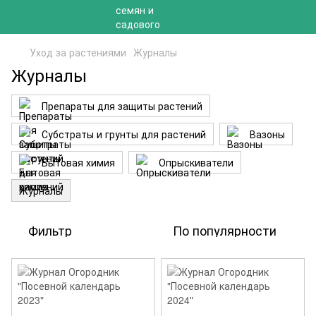
Уход за растениями
Журналы
Журналы
Препараты для защиты растений
Субстраты и грунты для растений
Вазоны
Бытовая химия
Опрыскиватели
Журналы
Фильтр
По популярности