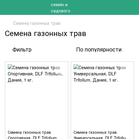
Семена газонных трав
Семена газонных трав
Фильтр
По популярности
Семена газонных трав
Семена газонных трав
Спортивная, DLF Trifolium,
Универсальная, DLF Trifolium,