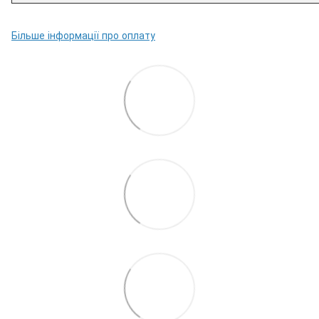
Більше інформації про оплату