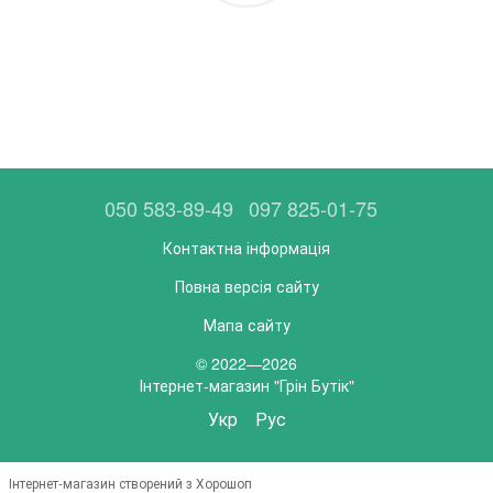
050 583-89-49
097 825-01-75
Контактна інформація
Повна версія сайту
Мапа сайту
© 2022—2026
Інтернет-магазин "Грін Бутік"
Укр
Рус
Інтернет-магазин створений з Хорошоп