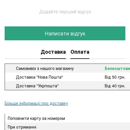
Додайте перший відгук
Написати відгук
Доставка
Оплата
Самовивіз з нашого магазину
Безкоштов
Доставка "Нова Пошта"
Від 50 грн.
Доставка "Укрпошта"
Від 40 грн.
Більше інформації про доставку
Поповнити карту за номером
При отриманні