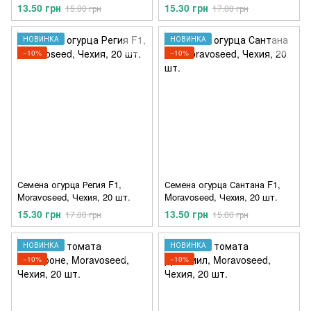
13.50 грн
15.30 грн
15.00 грн
17.00 грн
НОВИНКА
НОВИНКА
−10%
−10%
Семена огурца Регия F1,
Семена огурца Сантана F1,
Moravoseed, Чехия, 20 шт.
Moravoseed, Чехия, 20 шт.
15.30 грн
13.50 грн
17.00 грн
15.00 грн
НОВИНКА
НОВИНКА
−10%
−10%