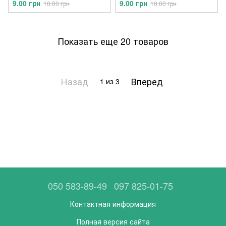
9.00 грн
9.00 грн
10.00 грн
10.00 грн
Показать еще 20 товаров
Назад
Вперед
1
из 3
050 583-89-49
097 825-01-75
Контактная информация
Полная версия сайта