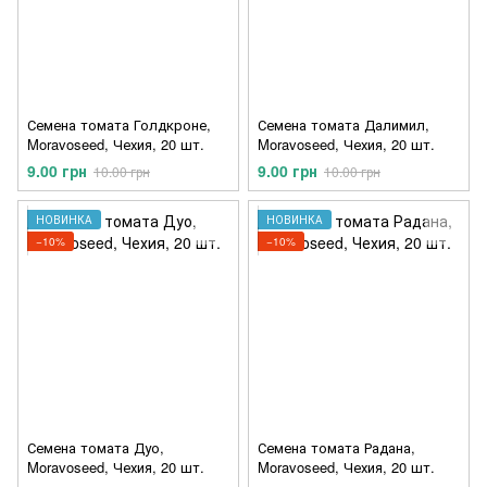
Семена томата Голдкроне,
Семена томата Далимил,
Moravoseed, Чехия, 20 шт.
Moravoseed, Чехия, 20 шт.
9.00 грн
9.00 грн
10.00 грн
10.00 грн
НОВИНКА
НОВИНКА
−10%
−10%
Семена томата Дуо,
Семена томата Радана,
Moravoseed, Чехия, 20 шт.
Moravoseed, Чехия, 20 шт.