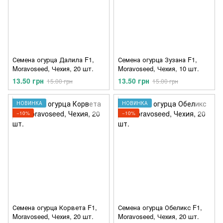
Семена огурца Далила F1,
Семена огурца Зузана F1,
Moravoseed, Чехия, 20 шт.
Moravoseed, Чехия, 10 шт.
13.50 грн
13.50 грн
15.00 грн
15.00 грн
НОВИНКА
НОВИНКА
−10%
−10%
Семена огурца Корвета F1,
Семена огурца Обеликс F1,
Moravoseed, Чехия, 20 шт.
Moravoseed, Чехия, 20 шт.