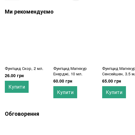
Ми рекомендуємо
Фунгіцид Скор, 2 мл.
Фунгіцид Магнікур
Фунгіцид Магніку
Енерджі, 10 мл.
Сенсейшен, 3.5 м
26.00 грн
60.00 грн
65.00 грн
Купити
Купити
Купити
Обговорення