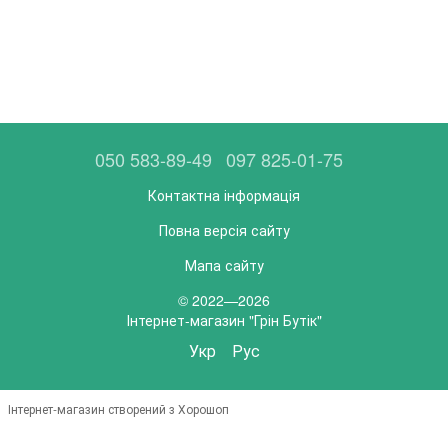
050 583-89-49
097 825-01-75
Контактна інформація
Повна версія сайту
Мапа сайту
© 2022—2026
Інтернет-магазин "Грін Бутік"
Укр
Рус
Інтернет-магазин створений з Хорошоп