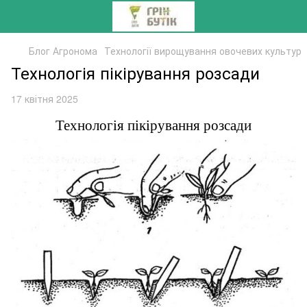
Блог Агронома
Технології вирощування овочевих культур
Технологія пікірування розсади
17 квітня 2025
Технологія пікірування розсади