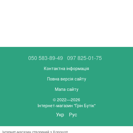
050 583-89-49
097 825-01-75
Контактна інформація
Повна версія сайту
Мапа сайту
© 2022—2026
Інтернет-магазин "Грін Бутік"
Укр
Рус
Інтернет-магазин створений з Хорошоп