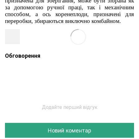
призначена для зберігання, може бути зібрана як
за допомогою ручної праці, так і механічним
способом, а ось коренеплоди, призначені для
переробки, збираються виключно комбайном.
Обговорення
Додайте перший відгук
Новий коментар